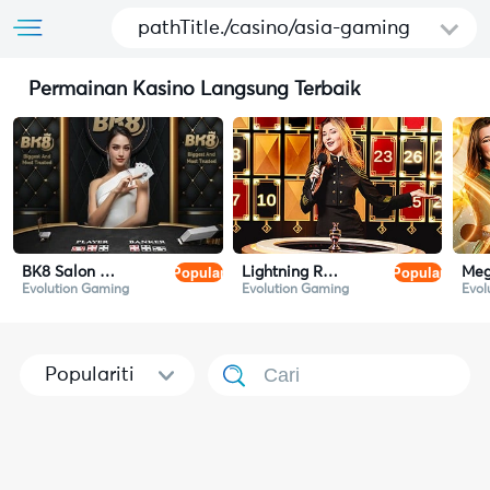
pathTitle./casino/asia-gaming
Permainan Kasino Langsung Terbaik
Popular
Popular
BK8 Salon Prive Baccarat
Lightning Roulette
Meg
Evolution Gaming
Evolution Gaming
Evol
Populariti